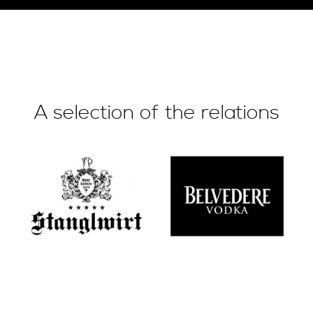
A selection of the relations